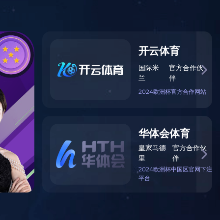
实时比分
赛程
赛果
积分榜
数据中心
查看全部赛事 >
●
NBA常规赛
Q3 04:20
洛杉矶湖人
88
金州勇士
82