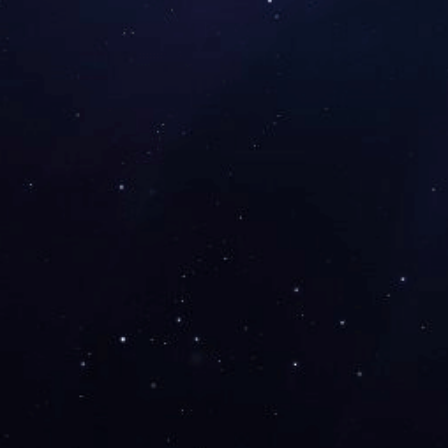
英格兰·英超
美国·N
实时数据更新
毫秒级同步全球赛事数据，确保您第一时间获取比分变化
关键事件。