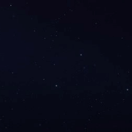
国际·友谊赛
多端适配
专为移动端优化的数据展示界面，随时随地掌握精彩赛况。