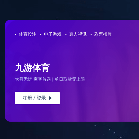
即时
比分
正在进行 / 今日焦点
●
英超联赛
LIVE 68'
曼城
利物浦
●
意甲联赛
FT
AC米兰
尤文图斯