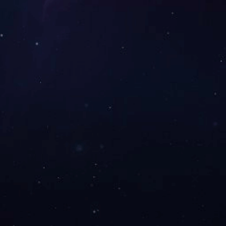
BA
西班牙·西甲
历史数据查询
与
涵盖过去十年主要联赛的完整赛程、赛果及详细的技术统计
数据。
© 2023 即时比分网 (jmdhf.com) - 全球体育赛事实时比分平台
声明：本站提供的赛事数据仅供参考，不构成任何投资或博彩建议。